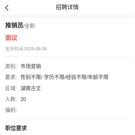
招聘详情
推销员
/全职
面议
发布时间:2026-08-08
类别:
市场营销
要求:
性别不限/ 学历不限/经验不限/年龄不限
区域:
湖南古丈
人数:
20
福利:
职位要求