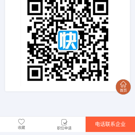
电话联系企业
收藏
职位申请