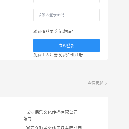
验证码登录
忘记密码？
立即登录
免费个人注册
免费企业注册
查看更多
· 长沙保乐文化传播有限公司
编导
· 湘西奔跑者文体用品有限公司