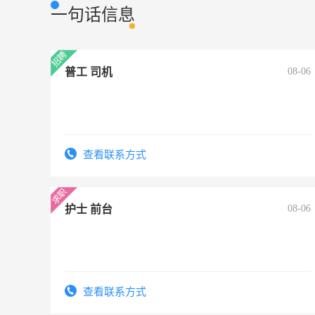
一句话信息
普工 司机
08-06
查看联系方式
护士 前台
08-06
查看联系方式