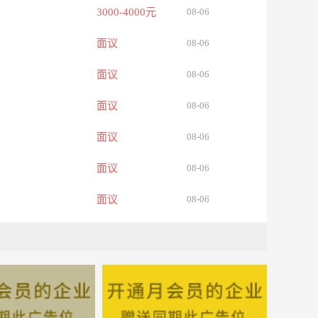
3000-4000元
08-06
面议
08-06
面议
08-06
面议
08-06
面议
08-06
面议
08-06
面议
08-06
面议
08-06
面议
08-06
面议
08-06