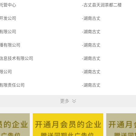
托管中心
-古丈县天润茶都二楼
开发公司
-湖南古丈
有限公司
-湖南古丈
播有限公司
-湖南古丈
信息技术有限公司
-湖南古丈
限公司
-湖南古丈
有限责任公司
-湖南古丈
用品有限公司
-湖南古丈
更多
分公司
-湖南古丈
用品有限公司
-湖南古丈