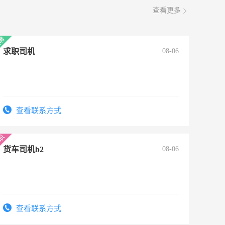
查看更多
求职司机
08-06
查看联系方式
货车司机b2
08-06
查看联系方式