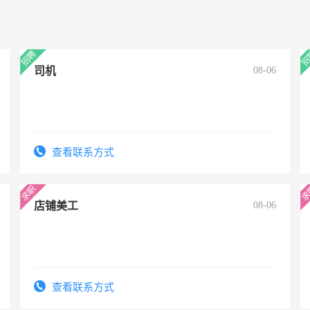
司机
08-06
查看联系方式
店铺美工
08-06
查看联系方式