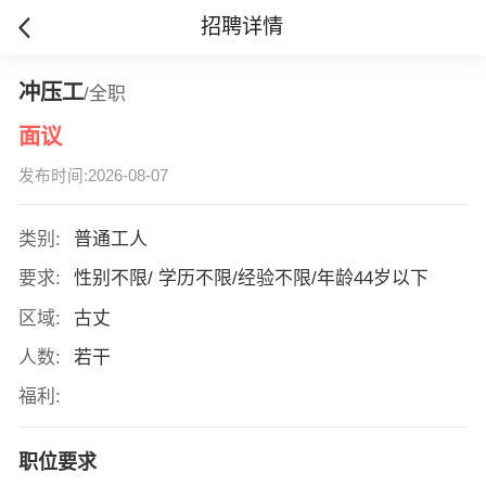
招聘详情
冲压工
/全职
面议
发布时间:2026-08-07
类别:
普通工人
要求:
性别不限/ 学历不限/经验不限/年龄44岁以下
区域:
古丈
人数:
若干
福利:
职位要求