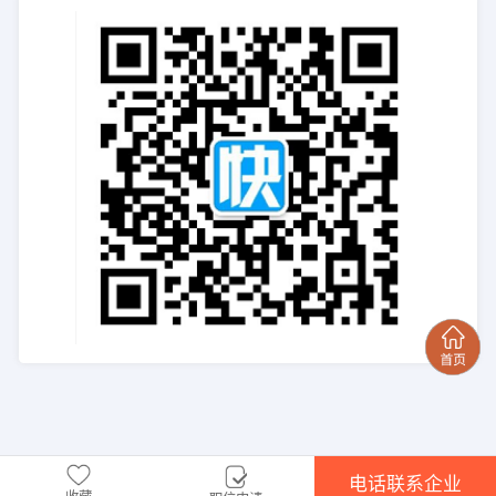
电话联系企业