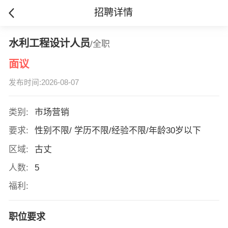
招聘详情
水利工程设计人员
/全职
面议
发布时间:2026-08-07
类别:
市场营销
要求:
性别不限/ 学历不限/经验不限/年龄30岁以下
区域:
古丈
人数:
5
福利:
职位要求