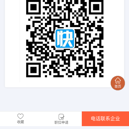
电话联系企业
收藏
职位申请