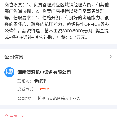
岗位职责：1、负责管理对应区域销经理人员，和其他
部门沟通协调；2、负责门店接待以及日常事务处理
等。任职要求：1、性格开朗，有良好的沟通能力、很
强的责任心、较强的抗压能力，熟练操作OFFICE等办
公软件。薪资待遇：基本工资3000-5000元/月+奖金提
成+餐补+话补+其它补助，年薪：5-7万元。
公司信息
湖南清源机电设备有限公司
联系人：
尹经理
****
联系电话：
公司地址：
长沙市天心区暮云工业园
温馨提示