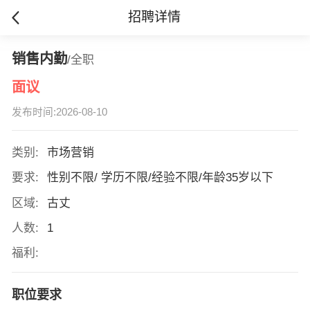
招聘详情
销售内勤
/全职
面议
发布时间:2026-08-10
类别:
市场营销
要求:
性别不限/ 学历不限/经验不限/年龄35岁以下
区域:
古丈
人数:
1
福利:
职位要求