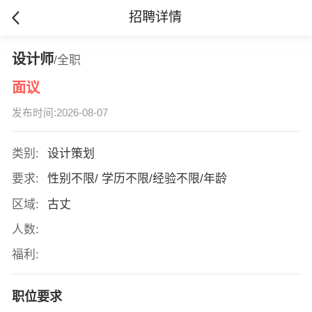
招聘详情
设计师
/全职
面议
发布时间:2026-08-07
类别:
设计策划
要求:
性别不限/ 学历不限/经验不限/年龄
区域:
古丈
人数:
福利:
职位要求