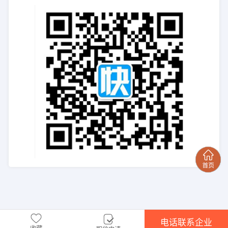
电话联系企业