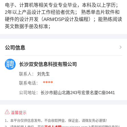
电子、计算机等相关专业专业毕业，本科及以上学历；
2年以上产品设计工作经验者优先； 熟悉单击片软件和
硬件的设计开发（ARM∕DSP设计及编程）；能熟练阅读
英文数据手册及标准；
公司信息
长沙双安信息科技有限公司
联系人：
刘先生
****
联系电话：
公司地址：
长沙市韶山北路243号宏景名厦C座0441
温馨提示
1、本平台仅供信息发布，不会收取押金、保证金，请微友务必谨慎！