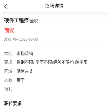
招聘详情
硬件工程师
/全职
面议
发布时间:2026-08-08
类别:
市场营销
要求:
性别不限/ 学历不限/经验不限/年龄不限
区域:
湖南古丈
人数:
若干
福利:
职位要求