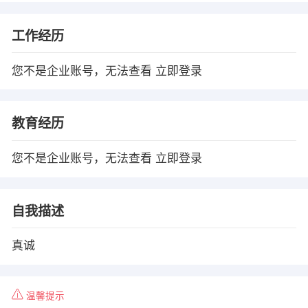
工作经历
您不是企业账号，无法查看
立即登录
教育经历
您不是企业账号，无法查看
立即登录
自我描述
真诚
温馨提示