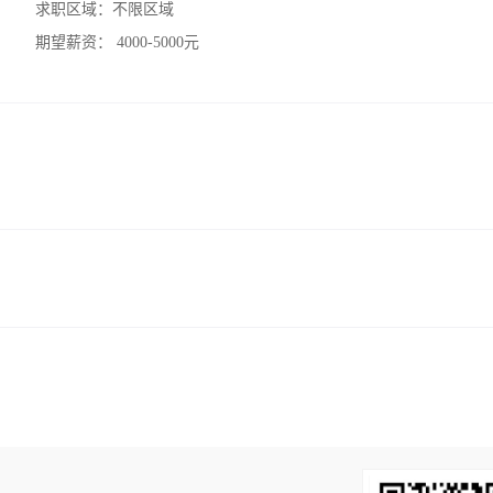
求职区域：
不限区域
期望薪资：
4000-5000元