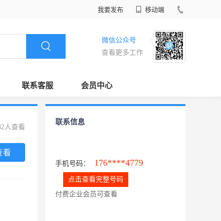
我要发布
移动端
微信公众号
查看更多工作
联系客服
会员中心
联系信息
82人查看
查看
176****4779
手机号码：
点击查看完整号码
付费企业会员可查看