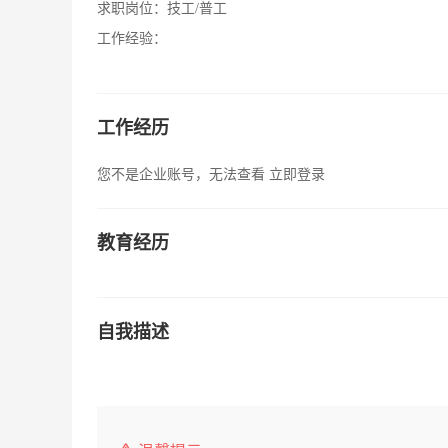
求职岗位：
技工/普工
工作经验：
工作经历
您不是企业账号，无法查看
立即登录
教育经历
自我描述