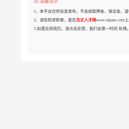
温馨提示
1、本平台仅供信息发布，不会收取押金、保证金，请
2、请告知求职者，是在
古丈人才网
www.oipano.
3.如遇无效简历，请点击反馈，我们会第一时间 处理