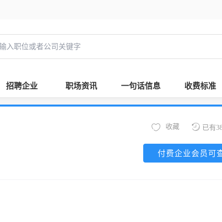
招聘企业
职场资讯
一句话信息
收费标准
收藏
已有3
付费企业会员可